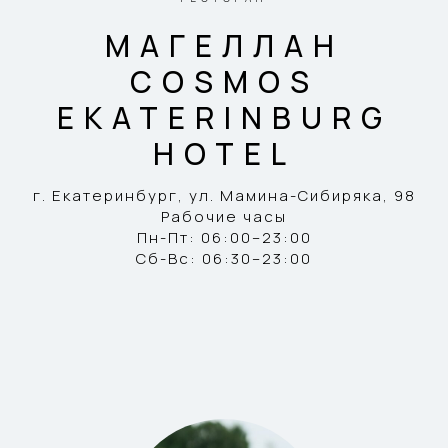
МАГЕЛЛАН
COSMOS
EKATERINBURG
HOTEL
г. Екатеринбург, ул. Мамина-Сибиряка, 98
Рабочие часы
Пн-Пт: 06:00–23:00
Сб-Вс: 06:30–23:00