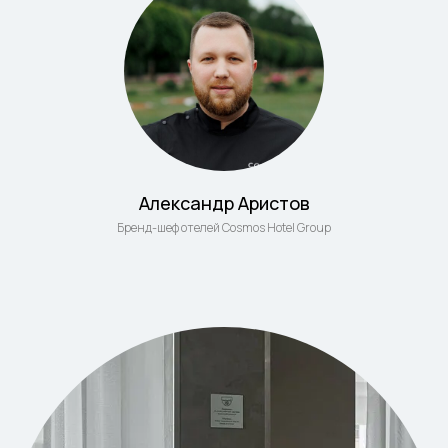
Александр Аристов
Бренд-шеф отелей Cosmos Hotel Group