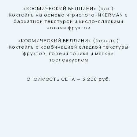
«КОСМИЧЕСКИЙ БЕЛЛИНИ» (алк.)
Коктейль на основе игристого INKERMAN с
бархатной текстурой и кисло-сладкими
нотами фруктов
«КОСМИЧЕСКИЙ БЕЛЛИНИ» (безалк.)
Коктейль с комбинацией сладкой текстуры
фруктов, горечи тоника и мягким
послевкусием
СТОИМОСТЬ СЕТА — 3 200 руб.