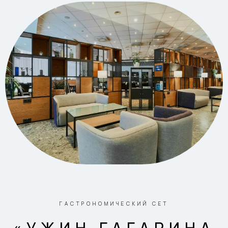
ГАСТРОНОМИЧЕСКИЙ СЕТ
«УЖИН ГАГАРИНА