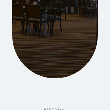
РЕСТОРАН