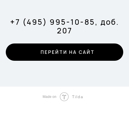
+7 (495) 995-10-85, доб.
207
ПЕРЕЙТИ НА САЙТ
Tilda
Made on