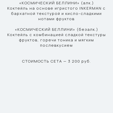
«КОСМИЧЕСКИЙ БЕЛЛИНИ» (алк.)
Коктейль на основе игристого INKERMAN с
бархатной текстурой и кисло-сладкими
нотами фруктов
«КОСМИЧЕСКИЙ БЕЛЛИНИ» (безалк.)
Коктейль с комбинацией сладкой текстуры
фруктов, горечи тоника и мягким
послевкусием
СТОИМОСТЬ СЕТА — 3 200 руб.