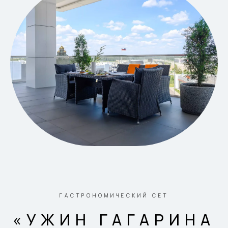
ГАСТРОНОМИЧЕСКИЙ СЕТ
«УЖИН ГАГАРИНА