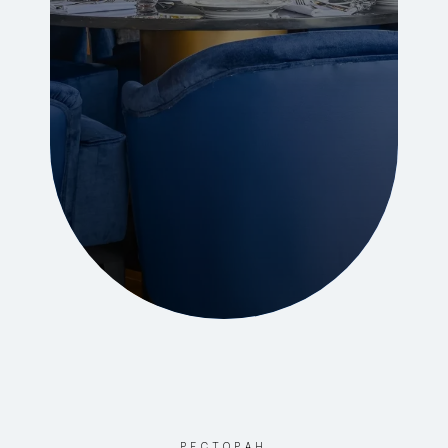
РЕСТОРАН