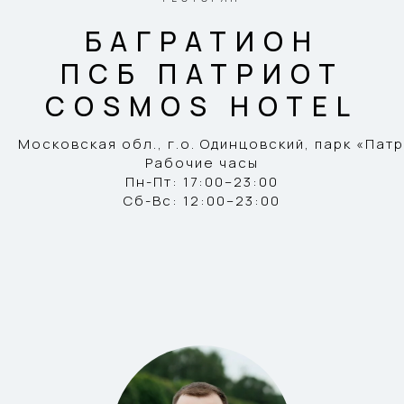
БАГРАТИОН
ПСБ ПАТРИОТ
COSMOS HOTEL
Московская обл., г.о. Одинцовский, парк «Патр
Рабочие часы
Пн-Пт: 17:00–23:00
Сб-Вс: 12:00–23:00