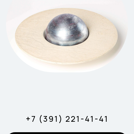
+7 (391) 221-41-41