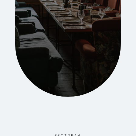
РЕСТОРАН