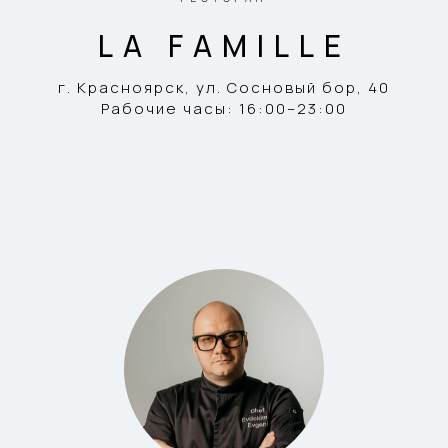
LA FAMILLE
г. Красноярск, ул. Сосновый бор, 40
Рабочие часы: 16:00–23:00