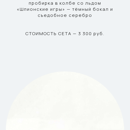
пробирка в колбе со льдом
«Шпионские игры» — тёмный бокал и
съедобное серебро
СТОИМОСТЬ СЕТА — 3 300 руб.