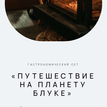
ГАСТРОНОМИЧЕСКИЙ СЕТ
«ПУТЕШЕСТВИЕ
НА ПЛАНЕТУ
БЛУКЕ»