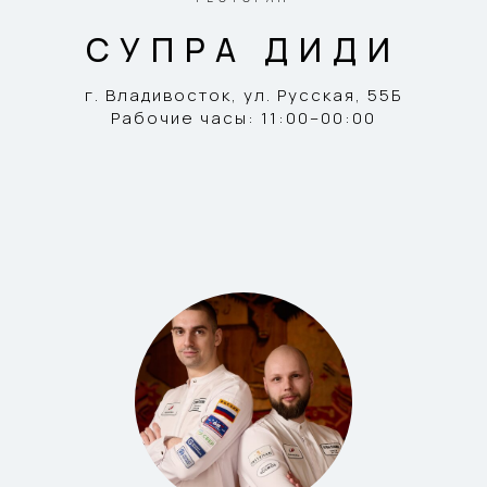
СУПРА ДИДИ
г. Владивосток, ​ул. Русская, 55Б
Рабочие часы: 11:00–00:00