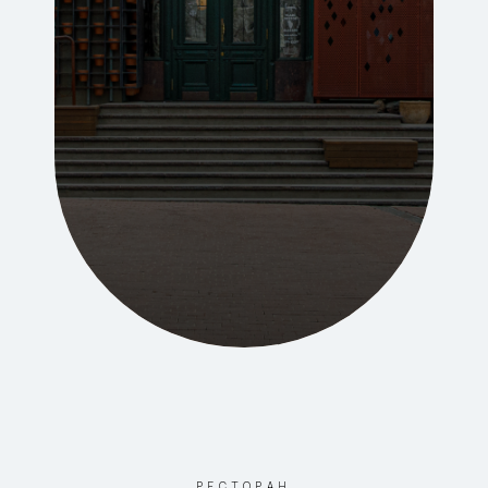
РЕСТОРАН