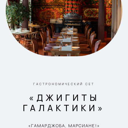
ГАСТРОНОМИЧЕСКИЙ СЕТ
«ДЖИГИТЫ
ГАЛАКТИКИ»
«ГАМАРДЖОБА, МАРСИАНЕ!»