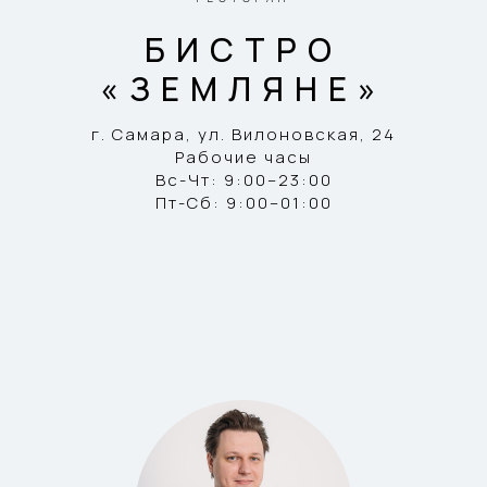
БИСТРО
«ЗЕМЛЯНЕ»
г. Самара, ул. Вилоновская, 24
Рабочие часы
Вс-Чт: 9:00–23:00
Пт-Сб: 9:00–01:00