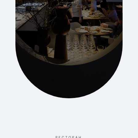
РЕСТОРАН