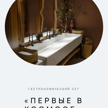
ГАСТРОНОМИЧЕСКИЙ СЕТ
«ПЕРВЫЕ В