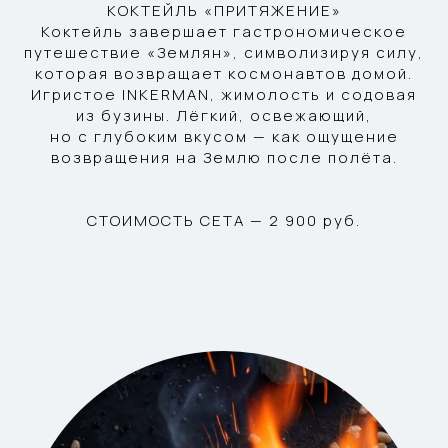
КОКТЕЙЛЬ «ПРИТЯЖЕНИЕ»
Коктейль завершает гастрономическое
путешествие «Землян», символизируя силу,
которая возвращает космонавтов домой.
Игристое INKERMAN, жимолость и содовая
из бузины. Лёгкий, освежающий,
но с глубоким вкусом — как ощущение
возвращения на Землю после полёта.
СТОИМОСТЬ СЕТА — 2 900 руб.