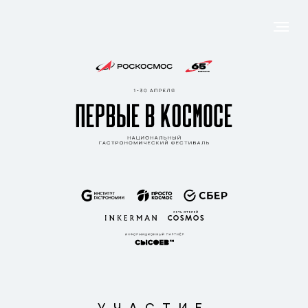
УЧАСТИЕ