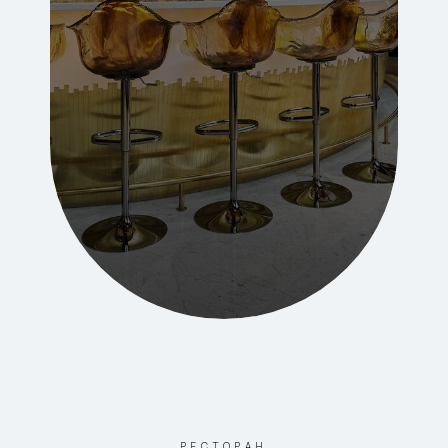
РЕСТОРАН