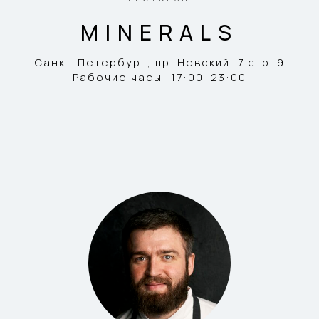
MINERALS
Санкт-Петербург,
​пр.
Невский, 7 стр. 9
Рабочие часы: 17:00–23:00