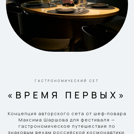
ГАСТРОНОМИЧЕСКИЙ СЕТ
«ВРЕМЯ ПЕРВЫХ»
Концепция авторского сета от шеф‑повара
Максима Шаршова для фестиваля —
гастрономическое путешествие по
знаковым вехам российской космонавтики,