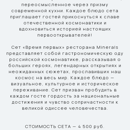
переосмысленное через призму
современной кухни. Каждое блюдо сета
приглашает гостей прикоснуться к славе
отечественной космонавтики и
вдохновиться историей настоящих
первооткрывателей!
Сет «Время первых» ресторана Minerals
представляет собой гастрономическую оду
российской космонавтике, рассказывая о
больших героях, легендарных открытиях и
неожиданных сюжетах, прославивших наш
космос на весь мир. Каждое блюдо —
визуальное, культурное и историческое
переживание. Сет призван пробудить в
каждом госте гордость за национальные
достижения и чувство сопричастности к
великой одиссее человечества.
СТОИМОСТЬ СЕТА — 4 500 руб.