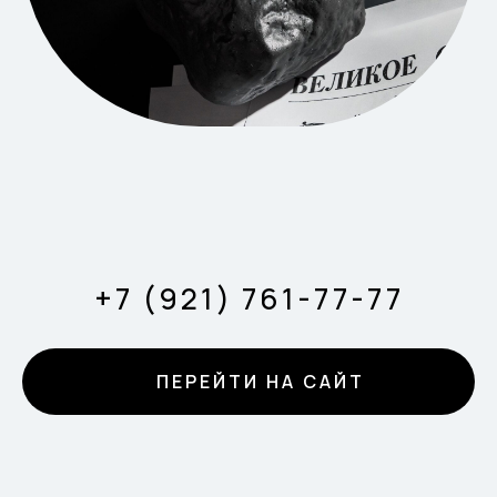
+7 (921) 761-77-77
ПЕРЕЙТИ НА САЙТ