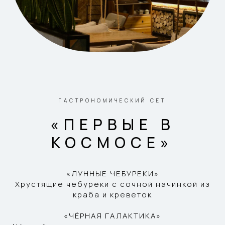
ГАСТРОНОМИЧЕСКИЙ СЕТ
«ПЕРВЫЕ В
КОСМОСЕ»
«ЛУННЫЕ ЧЕБУРЕКИ»
Хрустящие чебуреки с сочной начинкой из
краба и креветок
«ЧЁРНАЯ ГАЛАКТИКА»