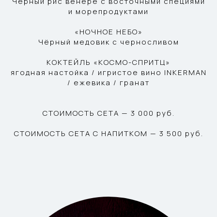
Чёрный рис венере с восточными специями
и морепродуктами
«НОЧНОЕ НЕБО»
Чёрный медовик с черносливом
КОКТЕЙЛЬ «КОСМО-СПРИТЦ»
ягодная настойка / игристое вино INKERMAN
/ ежевика / гранат
СТОИМОСТЬ СЕТА — 3 000 руб.
СТОИМОСТЬ СЕТА С НАПИТКОМ — 3 500 руб.