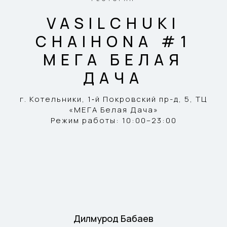
VASILCHUKI
CHAIHONA #1
МЕГА БЕЛАЯ
ДАЧА
г. Котельники, 1‑й Покровский пр-д, 5, ТЦ
«МЕГА Белая Дача»
Режим работы: 10:00–23:00
Дилмурод Бабаев