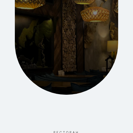
РЕСТОРАН