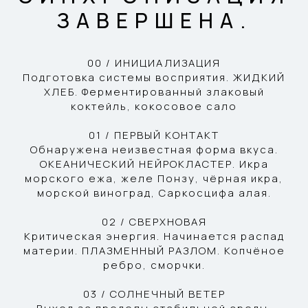
ЗАВЕРШЕНА.
00 / ИНИЦИАЛИЗАЦИЯ
Подготовка системы восприятия. ЖИДКИЙ
ХЛЕБ. Ферментированный злаковый
коктейль, кокосовое сало
01 / ПЕРВЫЙ КОНТАКТ
Обнаружена неизвестная форма вкуса.
ОКЕАНИЧЕСКИЙ НЕЙРОКЛАСТЕР. Икра
морского ежа, желе Понзу, чёрная икра,
морской виноград, Саркосцифа алая.
02 / СВЕРХНОВАЯ
Критическая энергия. Начинается распад
материи. ПЛАЗМЕННЫЙ РАЗЛОМ. Копчёное
ребро, сморчки.
03 / СОЛНЕЧНЫЙ ВЕТЕР