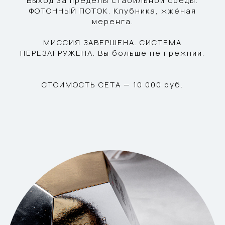
Выход за пределы стабильной среды.
ФОТОННЫЙ ПОТОК. Клубника, жжёная
меренга.
МИССИЯ ЗАВЕРШЕНА. СИСТЕМА
ПЕРЕЗАГРУЖЕНА. Вы больше не прежний.
СТОИМОСТЬ СЕТА — 10 000 руб.