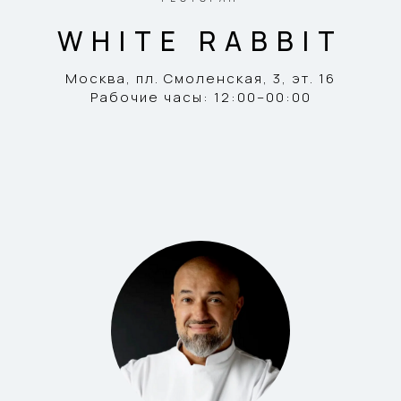
WHITE RABBIT
Москва, пл. Смоленская, 3, эт. 16
Рабочие часы: 12:00–00:00