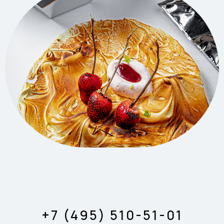
+7 (495) 510-51-01