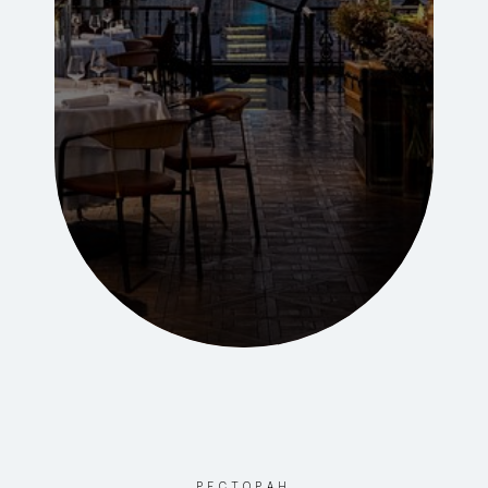
РЕСТОРАН