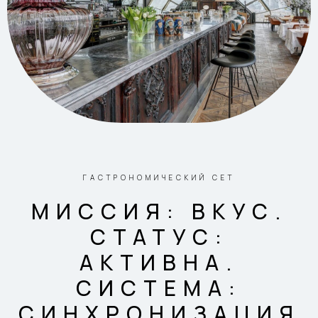
ГАСТРОНОМИЧЕСКИЙ СЕТ
МИССИЯ: ВКУС.
СТАТУС:
АКТИВНА.
СИСТЕМА:
СИНХРОНИЗАЦИЯ