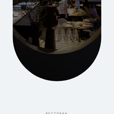
РЕСТОРАН