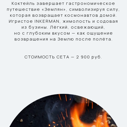
Коктейль завершает гастрономическое
путешествие «Землян», символизируя силу,
которая возвращает космонавтов домой.
Игристое INKERMAN, жимолость и содовая
из бузины. Лёгкий, освежающий,
но с глубоким вкусом — как ощущение
возвращения на Землю после полёта.
СТОИМОСТЬ СЕТА — 2 900 руб.