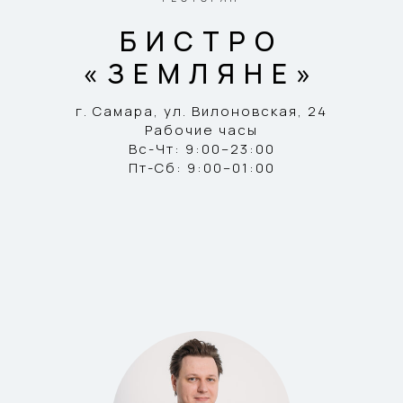
БИСТРО
«ЗЕМЛЯНЕ»
г. Самара, ул. Вилоновская, 24
Рабочие часы
Вс-Чт: 9:00–23:00
Пт-Сб: 9:00–01:00