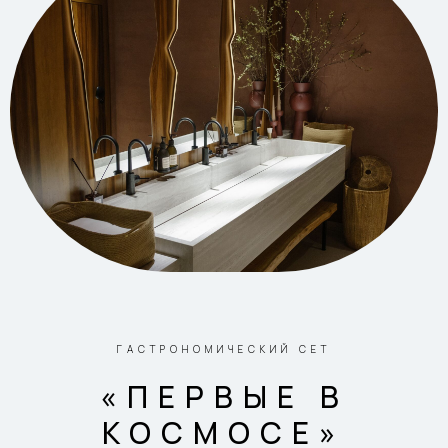
ГАСТРОНОМИЧЕСКИЙ СЕТ
«ПЕРВЫЕ В
КОСМОСЕ»